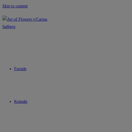
Skip to content
Forside
Kontakt