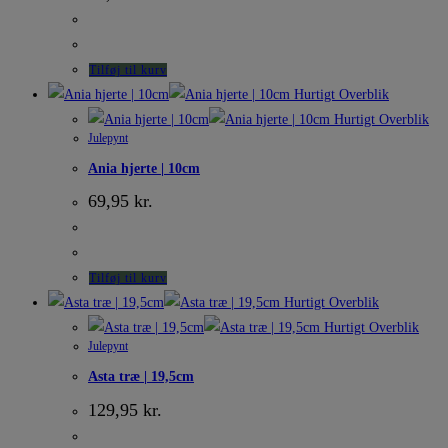
Tilføj til kurv
Hurtigt Overblik
Hurtigt Overblik
Julepynt
Ania hjerte | 10cm
69,95
kr.
Tilføj til kurv
Hurtigt Overblik
Hurtigt Overblik
Julepynt
Asta træ | 19,5cm
129,95
kr.