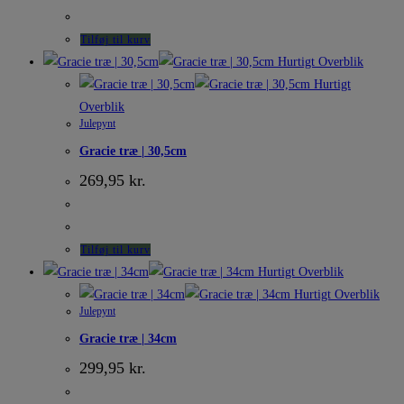
Tilføj til kurv
Hurtigt Overblik
Hurtigt
Overblik
Julepynt
Gracie træ | 30,5cm
269,95
kr.
Tilføj til kurv
Hurtigt Overblik
Hurtigt Overblik
Julepynt
Gracie træ | 34cm
299,95
kr.