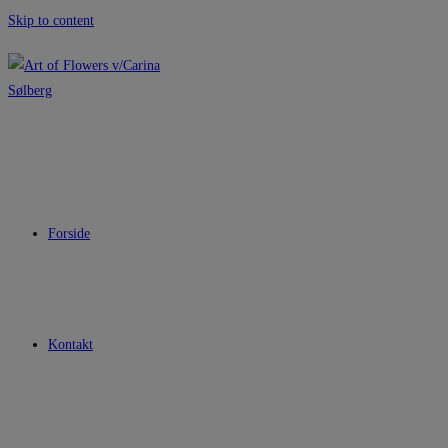
Skip to content
Forside
Kontakt