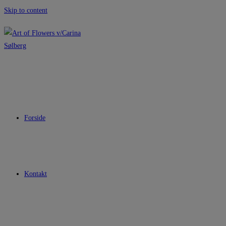
Skip to content
Forside
Kontakt