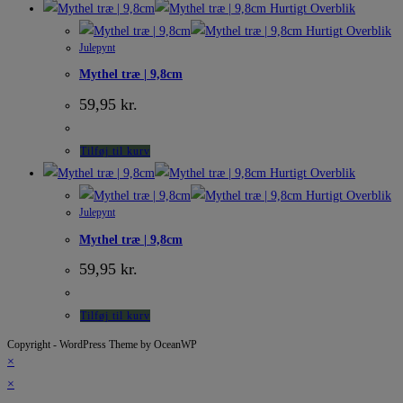
Hurtigt Overblik
Hurtigt Overblik
Julepynt
Mythel træ | 9,8cm
59,95
kr.
Tilføj til kurv
Hurtigt Overblik
Hurtigt Overblik
Julepynt
Mythel træ | 9,8cm
59,95
kr.
Tilføj til kurv
Copyright - WordPress Theme by OceanWP
×
×