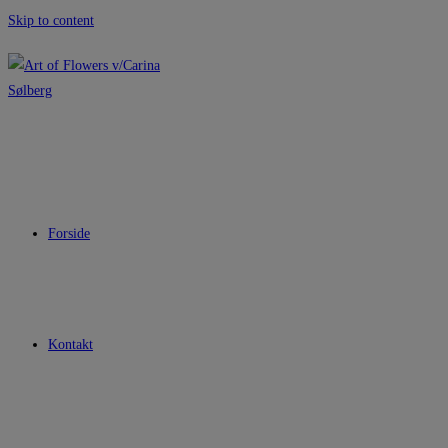
Skip to content
Forside
Kontakt