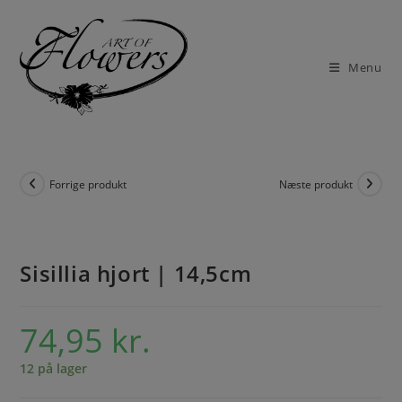
Menu
Forrige produkt
Næste produkt
Sisillia hjort | 14,5cm
74,95
kr.
12 på lager