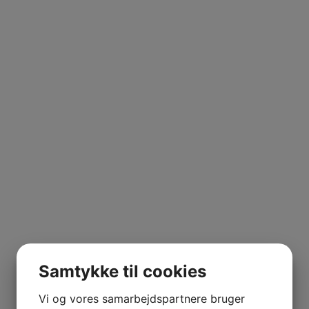
Samtykke til cookies
Vi og vores samarbejdspartnere bruger