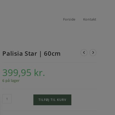
Forside
Kontakt
Palisia Star | 60cm
399,95
kr.
6 på lager
TILFØJ TIL KURV