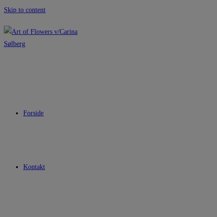
Skip to content
Forside
Kontakt