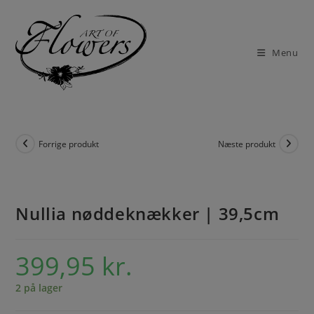
Menu
Forrige produkt
Næste produkt
Nullia nøddeknækker | 39,5cm
399,95
kr.
2 på lager