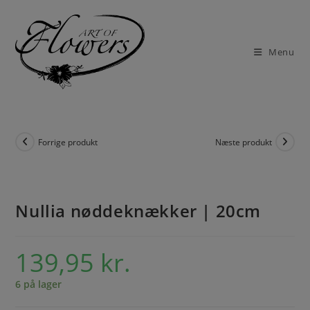
Menu
Forrige produkt
Næste produkt
Nullia nøddeknækker | 20cm
139,95
kr.
6 på lager