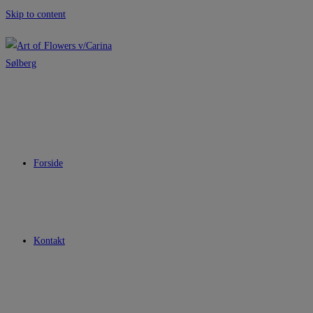
Skip to content
Forside
Kontakt