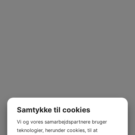
Samtykke til cookies
Vi og vores samarbejdspartnere bruger
teknologier, herunder cookies, til at