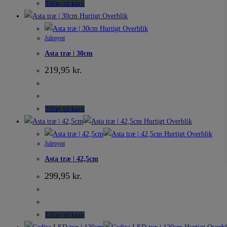
Tilføj til kurv
Hurtigt Overblik
Hurtigt Overblik
Julepynt
Asta træ | 30cm
219,95
kr.
Tilføj til kurv
Hurtigt Overblik
Hurtigt Overblik
Julepynt
Asta træ | 42,5cm
299,95
kr.
Tilføj til kurv