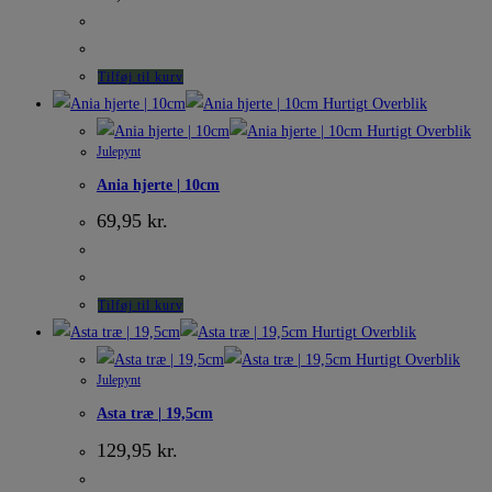
Tilføj til kurv
Hurtigt Overblik
Hurtigt Overblik
Julepynt
Ania hjerte | 10cm
69,95
kr.
Tilføj til kurv
Hurtigt Overblik
Hurtigt Overblik
Julepynt
Asta træ | 19,5cm
129,95
kr.