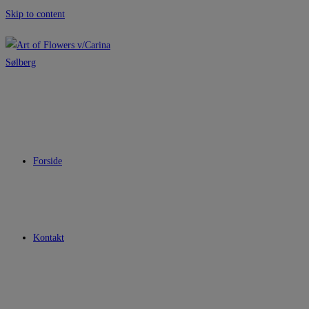
Skip to content
Forside
Kontakt