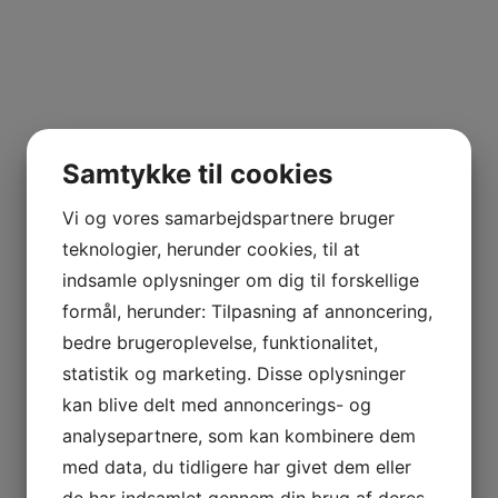
Samtykke til cookies
Vi og vores samarbejdspartnere bruger
teknologier, herunder cookies, til at
indsamle oplysninger om dig til forskellige
formål, herunder: Tilpasning af annoncering,
bedre brugeroplevelse, funktionalitet,
statistik og marketing. Disse oplysninger
kan blive delt med annoncerings- og
analysepartnere, som kan kombinere dem
med data, du tidligere har givet dem eller