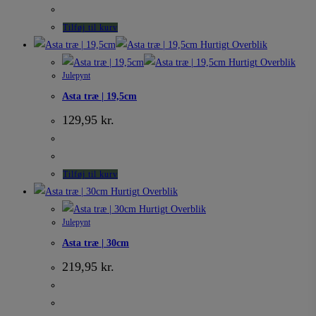
Tilføj til kurv
Hurtigt Overblik
Hurtigt Overblik
Julepynt
Asta træ | 19,5cm
129,95
kr.
Tilføj til kurv
Hurtigt Overblik
Hurtigt Overblik
Julepynt
Asta træ | 30cm
219,95
kr.