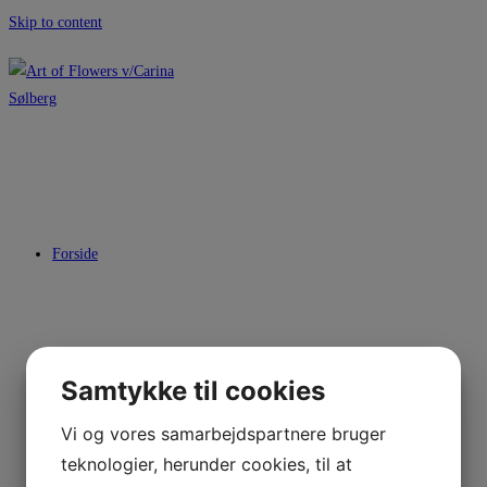
Skip to content
Forside
Kontakt
Samtykke til cookies
Vi og vores samarbejdspartnere bruger
teknologier, herunder cookies, til at